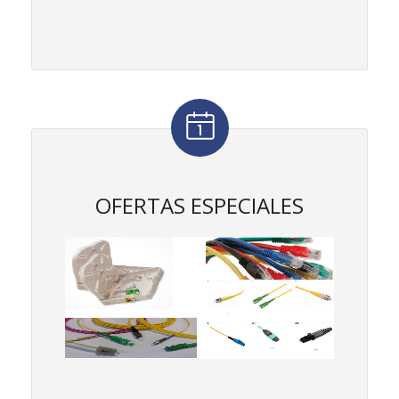
OFERTAS ESPECIALES