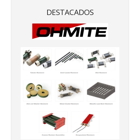
DESTACADOS