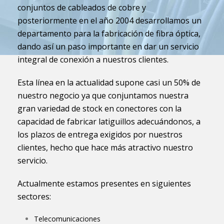
conjuntos de cableados de cobre y
posteriormente en el año 2004 desarrollamos un
departamento para la fabricación de fibra óptica,
dando así un paso importante en dar un servicio
integral de conexión a nuestros clientes.
Esta línea en la actualidad supone casi un 50% de
nuestro negocio ya que conjuntamos nuestra
gran variedad de stock en conectores con la
capacidad de fabricar latiguillos adecuándonos, a
los plazos de entrega exigidos por nuestros
clientes, hecho que hace más atractivo nuestro
servicio.
Actualmente estamos presentes en siguientes
sectores:
Telecomunicaciones