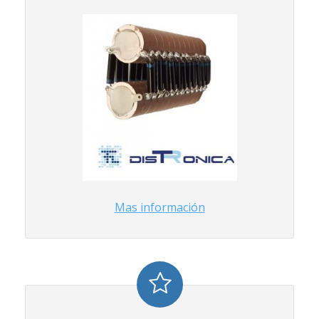
Mas información