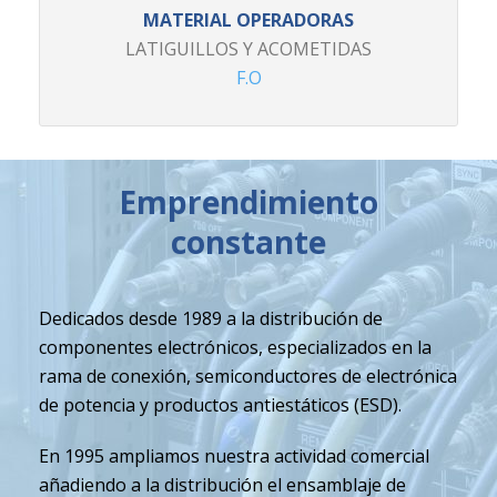
MATERIAL OPERADORAS
LATIGUILLOS Y ACOMETIDAS
F.O
Emprendimiento
constante
Dedicados desde 1989 a la distribución de
componentes electrónicos, especializados en la
rama de conexión, semiconductores de electrónica
de potencia y productos antiestáticos (ESD).
En 1995 ampliamos nuestra actividad comercial
añadiendo a la distribución el ensamblaje de