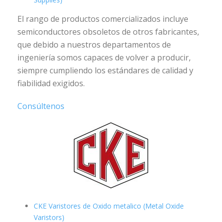
El rango de productos comercializados incluye
semiconductores obsoletos de otros fabricantes,
que debido a nuestros departamentos de
ingeniería somos capaces de volver a producir,
siempre cumpliendo los estándares de calidad y
fiabilidad exigidos.
Consúltenos
CKE Varistores de Oxido metalico (Metal Oxide
Varistors)