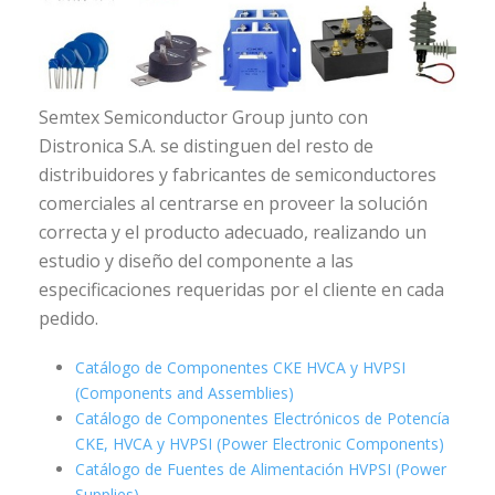
Semtex Semiconductor Group junto con
Distronica S.A. se distinguen del resto de
distribuidores y fabricantes de semiconductores
comerciales al centrarse en proveer la solución
correcta y el producto adecuado, realizando un
estudio y diseño del componente a las
especificaciones requeridas por el cliente en cada
pedido.
Catálogo de Componentes CKE HVCA y HVPSI
(Components and Assemblies)
Catálogo de Componentes Electrónicos de Potencía
CKE, HVCA y HVPSI (Power Electronic Components)
Catálogo de Fuentes de Alimentación HVPSI (Power
Supplies)