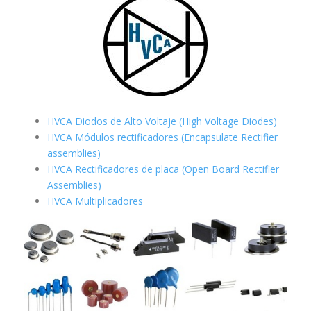
HVCA Diodos de Alto Voltaje (High Voltage Diodes)
HVCA Módulos rectificadores (Encapsulate Rectifier
assemblies)
HVCA Rectificadores de placa (Open Board Rectifier
Assemblies)
HVCA Multiplicadores