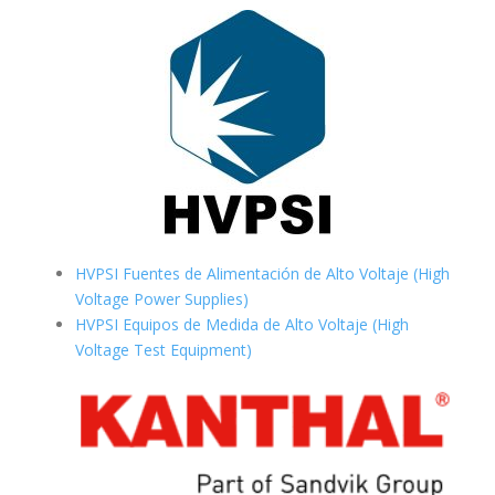
HVPSI Fuentes de Alimentación de Alto Voltaje (High
Voltage Power Supplies)
HVPSI Equipos de Medida de Alto Voltaje (High
Voltage Test Equipment)