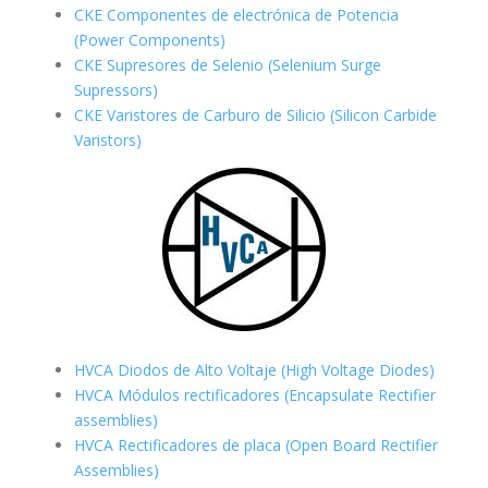
CKE Componentes de electrónica de Potencia
(Power Components)
CKE Supresores de Selenio (Selenium Surge
Supressors)
CKE Varistores de Carburo de Silicio (Silicon Carbide
Varistors)
HVCA Diodos de Alto Voltaje (High Voltage Diodes)
HVCA Módulos rectificadores (Encapsulate Rectifier
assemblies)
HVCA Rectificadores de placa (Open Board Rectifier
Assemblies)