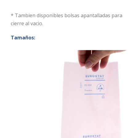
* Tambien disponibles bolsas apantalladas para
cierre al vacio.
Tamaños: