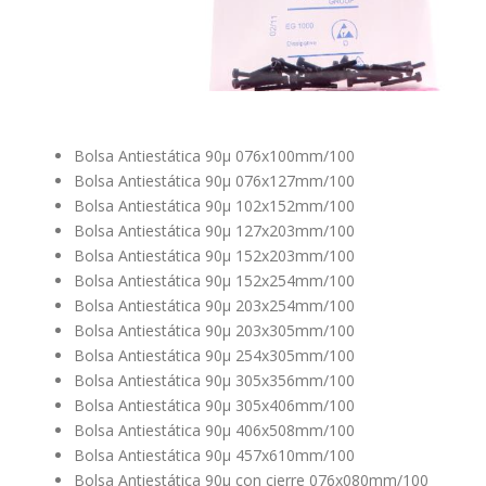
Bolsa Antiestática 90µ 076x100mm/100
Bolsa Antiestática 90µ 076x127mm/100
Bolsa Antiestática 90µ 102x152mm/100
Bolsa Antiestática 90µ 127x203mm/100
Bolsa Antiestática 90µ 152x203mm/100
Bolsa Antiestática 90µ 152x254mm/100
Bolsa Antiestática 90µ 203x254mm/100
Bolsa Antiestática 90µ 203x305mm/100
Bolsa Antiestática 90µ 254x305mm/100
Bolsa Antiestática 90µ 305x356mm/100
Bolsa Antiestática 90µ 305x406mm/100
Bolsa Antiestática 90µ 406x508mm/100
Bolsa Antiestática 90µ 457x610mm/100
Bolsa Antiestática 90µ con cierre 076x080mm/100