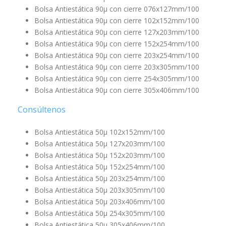
Bolsa Antiestática 90µ con cierre 076x127mm/100
Bolsa Antiestática 90µ con cierre 102x152mm/100
Bolsa Antiestática 90µ con cierre 127x203mm/100
Bolsa Antiestática 90µ con cierre 152x254mm/100
Bolsa Antiestática 90µ con cierre 203x254mm/100
Bolsa Antiestática 90µ con cierre 203x305mm/100
Bolsa Antiestática 90µ con cierre 254x305mm/100
Bolsa Antiestática 90µ con cierre 305x406mm/100
Consúltenos
Bolsa Antiestática 50µ 102x152mm/100
Bolsa Antiestática 50µ 127x203mm/100
Bolsa Antiestática 50µ 152x203mm/100
Bolsa Antiestática 50µ 152x254mm/100
Bolsa Antiestática 50µ 203x254mm/100
Bolsa Antiestática 50µ 203x305mm/100
Bolsa Antiestática 50µ 203x406mm/100
Bolsa Antiestática 50µ 254x305mm/100
Bolsa Antiestática 50µ 305x406mm/100