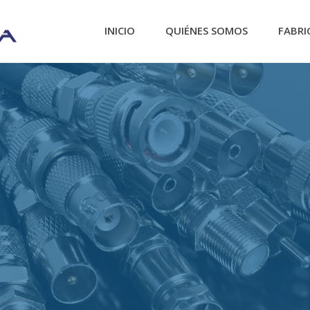
INICIO
QUIÉNES SOMOS
FABRI