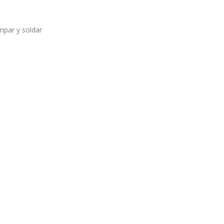
mpar y soldar