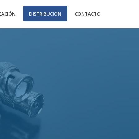
CACIÓN
DISTRIBUCIÓN
CONTACTO