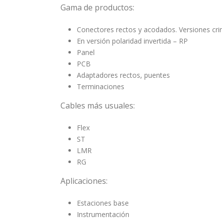
Gama de productos:
Conectores rectos y acodados. Versiones cri
En versión polaridad invertida – RP
Panel
PCB
Adaptadores rectos, puentes
Terminaciones
Cables más usuales:
Flex
ST
LMR
RG
Aplicaciones:
Estaciones base
Instrumentación