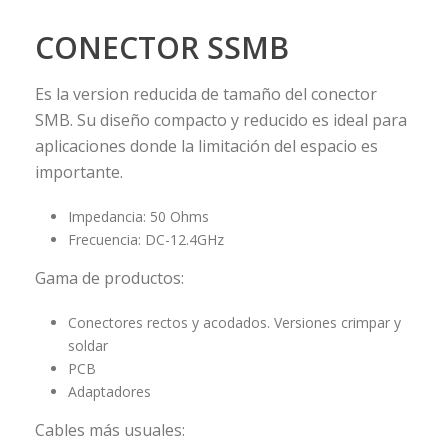
CONECTOR SSMB
Es la version reducida de tamaño del conector
SMB. Su diseño compacto y reducido es ideal para
aplicaciones donde la limitación del espacio es
importante.
Impedancia: 50 Ohms
Frecuencia: DC-12.4GHz
Gama de productos:
Conectores rectos y acodados. Versiones crimpar y
soldar
PCB
Adaptadores
Cables más usuales: