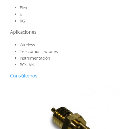
Flex
ST
RG
Aplicaciones:
Wireless
Telecomunicaciones
Instrumentación
PC/LAN
Consúltenos