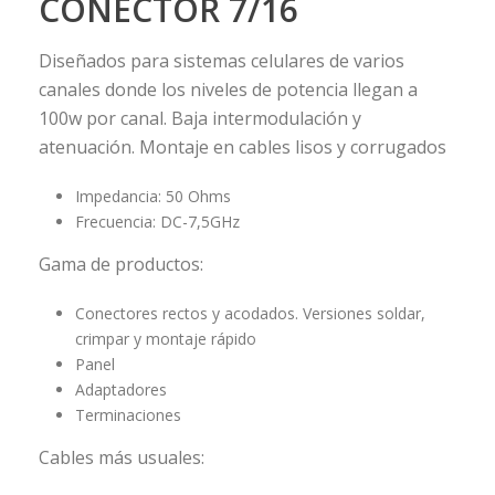
CONECTOR 7/16
Diseñados para sistemas celulares de varios
canales donde los niveles de potencia llegan a
100w por canal. Baja intermodulación y
atenuación. Montaje en cables lisos y corrugados
Impedancia: 50 Ohms
Frecuencia: DC-7,5GHz
Gama de productos:
Conectores rectos y acodados. Versiones soldar,
crimpar y montaje rápido
Panel
Adaptadores
Terminaciones
Cables más usuales: