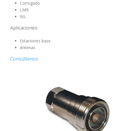
Corrugado
LMR
RG
Aplicaciones:
Estaciones base
Antenas
Consúltenos