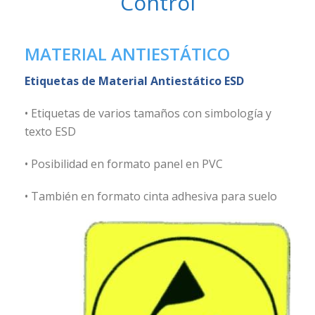
Control
MATERIAL ANTIESTÁTICO
Etiquetas de Material Antiestático ESD
• Etiquetas de varios tamaños con simbología y
texto ESD
• Posibilidad en formato panel en PVC
• También en formato cinta adhesiva para suelo