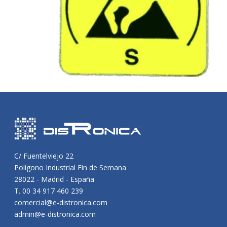
C/ Fuentelviejo 22
Polígono Industrial Fin de Semana
28022 - Madrid - España
T. 00 34 917 460 239
comercial@e-distronica.com
admin@e-distronica.com