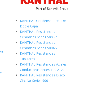
KANTHAL Condensadores De
Doble Capa
KANTHAL Resistencias
Ceramicas Series 500SP
KANTHAL Resistencias
Ceramicas Series 500AS
ón
KANTHAL Resistencias
Tubulares
KANTHAL Resistencias Axiales
Conductoras Series 100 & 200
st
KANTHAL Resistencias Disco
Circular Series 900