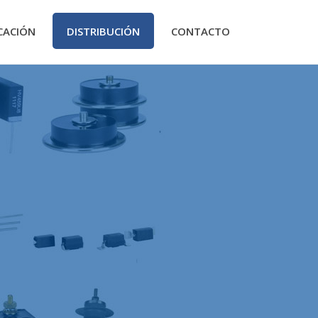
CACIÓN
DISTRIBUCIÓN
CONTACTO