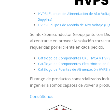
HVPSI Fuentes de Alimentación de Alto Volta
Supplies)
HVPSI Equipos de Medida de Alto Voltaje (Hi
Semtex Semiconductor Group junto con Distr
al centrarse en proveer la solución correct
requeridas por el cliente en cada pedido.
Catálogo de Componentes CKE HVCA y HVPS
Catálogo de Componentes Electrónicos de P
Catálogo de Fuentes de Alimentación HVPSI 
El rango de productos comercializados inc
ingeniería somos capaces de volver a produc
Consúltenos