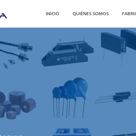
INICIO
QUIÉNES SOMOS
FABRI