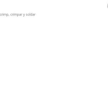
crimp, crimpar y soldar