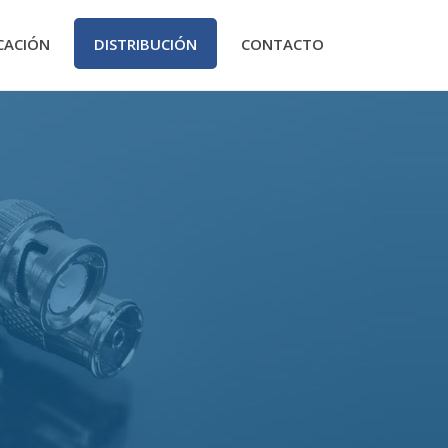
CACIÓN
DISTRIBUCIÓN
CONTACTO