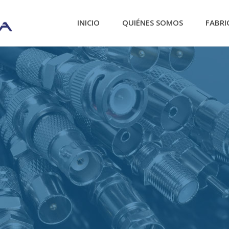
INICIO
QUIÉNES SOMOS
FABRI