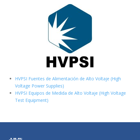
HVPSI Fuentes de Alimentación de Alto Voltaje (High
Voltage Power Supplies)
HVPSI Equipos de Medida de Alto Voltaje (High Voltage
Test Equipment)