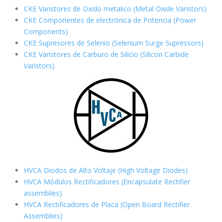
CKE Varistores de Oxido metalico (Metal Oxide Varistors)
CKE Componentes de electrónica de Potencia (Power
Components)
CKE Supresores de Selenio (Selenium Surge Supressors)
CKE Varistores de Carburo de Silicio
(Silicon Carbide
Varistors)
HVCA Diodos de Alto Voltaje (High Voltage Diodes)
HVCA Módulos Rectificadores (Encapsulate Rectifier
assemblies)
HVCA Rectificadores de Placa (Open Board Rectifier
Assemblies)