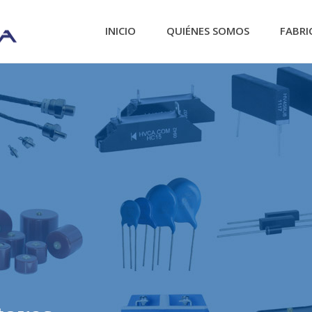
INICIO
QUIÉNES SOMOS
FABRI