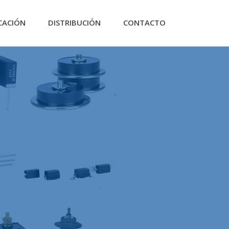
CACIÓN
DISTRIBUCIÓN
CONTACTO