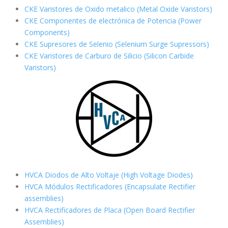
CKE Varistores de Oxido metalico (Metal Oxide Varistors)
CKE Componentes de electrónica de Potencia (Power
Components)
CKE Supresores de Selenio (Selenium Surge Supressors)
CKE Varistores de Carburo de Silicio
(Silicon Carbide
Varistors)
HVCA Diodos de Alto Voltaje (High Voltage Diodes)
HVCA Módulos Rectificadores (Encapsulate Rectifier
assemblies)
HVCA Rectificadores de Placa (Open Board Rectifier
Assemblies)