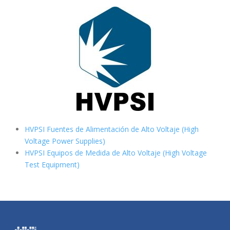
HVPSI Fuentes de Alimentación de Alto Voltaje (High
Voltage Power Supplies)
HVPSI Equipos de Medida de Alto Voltaje (High Voltage
Test Equipment)