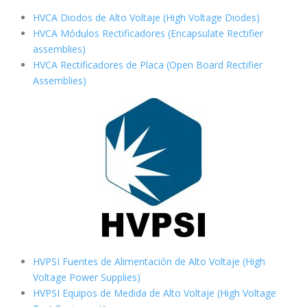
HVCA Diodos de Alto Voltaje (High Voltage Diodes)
HVCA Módulos Rectificadores (Encapsulate Rectifier
assemblies)
HVCA Rectificadores de Placa (Open Board Rectifier
Assemblies)
HVPSI Fuentes de Alimentación de Alto Voltaje (High
Voltage Power Supplies)
HVPSI Equipos de Medida de Alto Voltaje (High Voltage