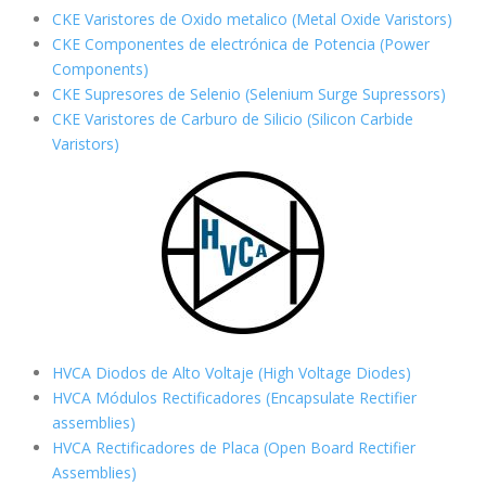
CKE Varistores de Oxido metalico (Metal Oxide Varistors)
CKE Componentes de electrónica de Potencia (Power
Components)
CKE Supresores de Selenio (Selenium Surge Supressors)
CKE Varistores de Carburo de Silicio
(Silicon Carbide
Varistors)
HVCA Diodos de Alto Voltaje (High Voltage Diodes)
HVCA Módulos Rectificadores (Encapsulate Rectifier
assemblies)
HVCA Rectificadores de Placa (Open Board Rectifier
Assemblies)