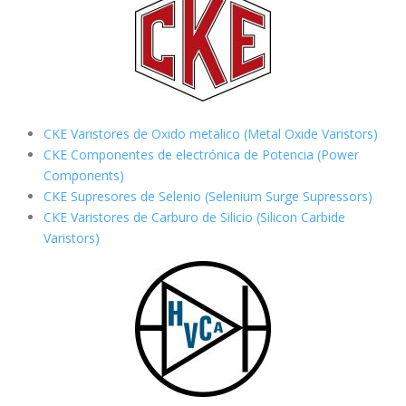
CKE Varistores de Oxido metalico (Metal Oxide Varistors)
CKE Componentes de electrónica de Potencia (Power
Components)
CKE Supresores de Selenio (Selenium Surge Supressors)
CKE Varistores de Carburo de Silicio
(Silicon Carbide
Varistors)