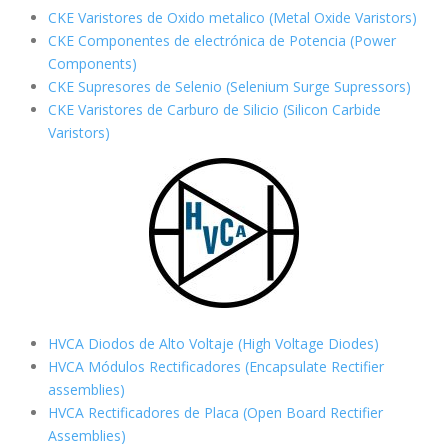
CKE Varistores de Oxido metalico (Metal Oxide Varistors)
CKE Componentes de electrónica de Potencia (Power
Components)
CKE Supresores de Selenio (Selenium Surge Supressors)
CKE Varistores de Carburo de Silicio
(Silicon Carbide
Varistors)
HVCA Diodos de Alto Voltaje (High Voltage Diodes)
HVCA Módulos Rectificadores (Encapsulate Rectifier
assemblies)
HVCA Rectificadores de Placa (Open Board Rectifier
Assemblies)