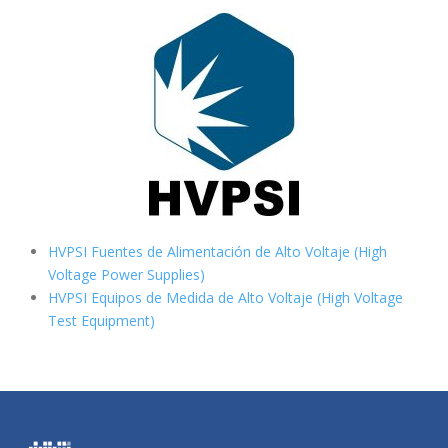
HVPSI Fuentes de Alimentación de Alto Voltaje (High
Voltage Power Supplies)
HVPSI Equipos de Medida de Alto Voltaje (High Voltage
Test Equipment)