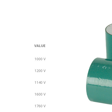
VALUE
1000
V
1200
V
1140
V
1600
V
1760
V