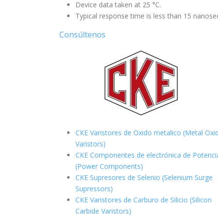
Device data taken at 25 °C.
Typical response time is less than 15 nanose
Consúltenos
CKE Varistores de Oxido metalico (Metal Oxi
Varistors)
CKE Componentes de electrónica de Potenci
(Power Components)
CKE Supresores de Selenio (Selenium Surge
Supressors)
CKE Varistores de Carburo de Silicio
(Silicon
Carbide Varistors)