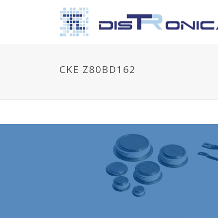
CKE Z80BD162