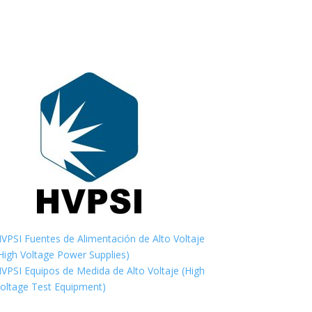
VPSI Fuentes de Alimentación de Alto Voltaje
High Voltage Power Supplies)
VPSI Equipos de Medida de Alto Voltaje (High
oltage Test Equipment)