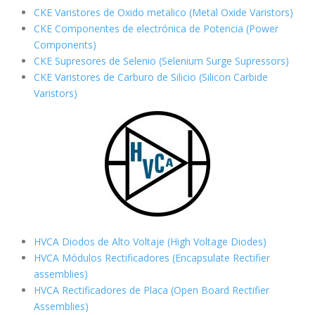
CKE Varistores de Oxido metalico (Metal Oxide Varistors)
CKE Componentes de electrónica de Potencia (Power
Components)
CKE Supresores de Selenio (Selenium Surge Supressors)
CKE Varistores de Carburo de Silicio
(Silicon Carbide
Varistors)
HVCA Diodos de Alto Voltaje (High Voltage Diodes)
HVCA Módulos Rectificadores (Encapsulate Rectifier
assemblies)
HVCA Rectificadores de Placa (Open Board Rectifier
Assemblies)