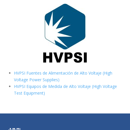
HVPSI Fuentes de Alimentación de Alto Voltaje (High
Voltage Power Supplies)
HVPSI Equipos de Medida de Alto Voltaje (High Voltage
Test Equipment)