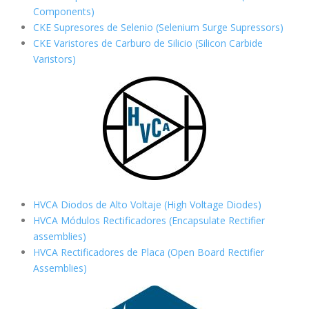
Components)
CKE Supresores de Selenio (Selenium Surge Supressors)
CKE Varistores de Carburo de Silicio
(Silicon Carbide
Varistors)
HVCA Diodos de Alto Voltaje (High Voltage Diodes)
HVCA Módulos Rectificadores (Encapsulate Rectifier
assemblies)
HVCA Rectificadores de Placa (Open Board Rectifier
Assemblies)