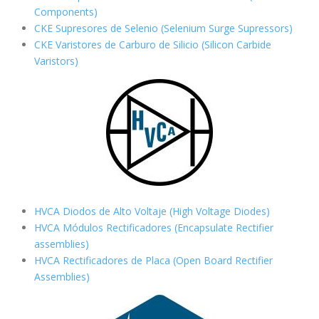
Components)
CKE Supresores de Selenio (Selenium Surge Supressors)
CKE Varistores de Carburo de Silicio
(Silicon Carbide
Varistors)
HVCA Diodos de Alto Voltaje (High Voltage Diodes)
HVCA Módulos Rectificadores (Encapsulate Rectifier
assemblies)
HVCA Rectificadores de Placa (Open Board Rectifier
Assemblies)