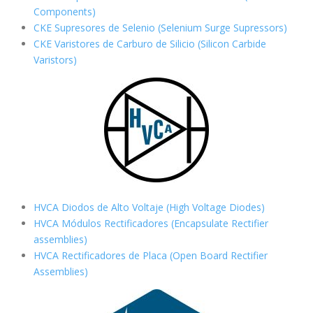
Components)
CKE Supresores de Selenio (Selenium Surge Supressors)
CKE Varistores de Carburo de Silicio
(Silicon Carbide
Varistors)
HVCA Diodos de Alto Voltaje (High Voltage Diodes)
HVCA Módulos Rectificadores (Encapsulate Rectifier
assemblies)
HVCA Rectificadores de Placa (Open Board Rectifier
Assemblies)