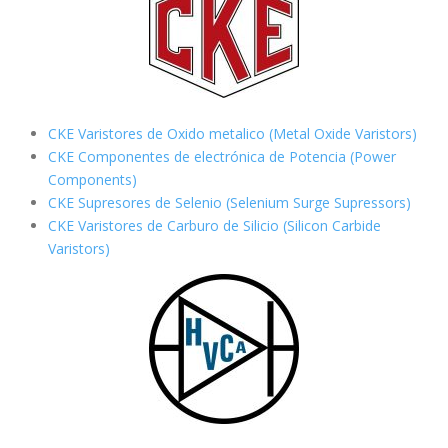
CKE Varistores de Oxido metalico (Metal Oxide Varistors)
CKE Componentes de electrónica de Potencia (Power
Components)
CKE Supresores de Selenio (Selenium Surge Supressors)
CKE Varistores de Carburo de Silicio
(Silicon Carbide
Varistors)