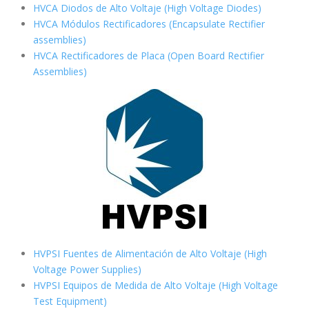
HVCA Diodos de Alto Voltaje (High Voltage Diodes)
HVCA Módulos Rectificadores (Encapsulate Rectifier
assemblies)
HVCA Rectificadores de Placa (Open Board Rectifier
Assemblies)
HVPSI Fuentes de Alimentación de Alto Voltaje (High
Voltage Power Supplies)
HVPSI Equipos de Medida de Alto Voltaje (High Voltage
Test Equipment)