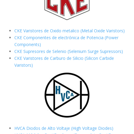
CKE Varistores de Oxido metalico (Metal Oxide Varistors)
CKE Componentes de electrónica de Potencia (Power
Components)
CKE Supresores de Selenio (Selenium Surge Supressors)
CKE Varistores de Carburo de Silicio
(Silicon Carbide
Varistors)
HVCA Diodos de Alto Voltaje (High Voltage Diodes)