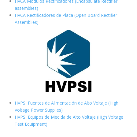
HVCA Módulos Rectificadores (Encapsulate Rectifier
assemblies)
HVCA Rectificadores de Placa (Open Board Rectifier
Assemblies)
HVPSI Fuentes de Alimentación de Alto Voltaje (High
Voltage Power Supplies)
HVPSI Equipos de Medida de Alto Voltaje (High Voltage
Test Equipment)