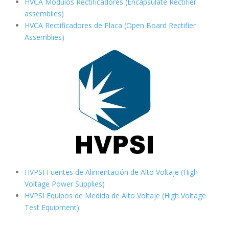
HVCA Módulos Rectificadores (Encapsulate Rectifier
assemblies)
HVCA Rectificadores de Placa (Open Board Rectifier
Assemblies)
HVPSI Fuentes de Alimentación de Alto Voltaje (High
Voltage Power Supplies)
HVPSI Equipos de Medida de Alto Voltaje (High Voltage
Test Equipment)