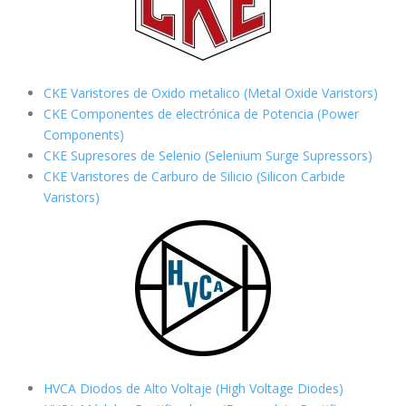
CKE Varistores de Oxido metalico (Metal Oxide Varistors)
CKE Componentes de electrónica de Potencia (Power
Components)
CKE Supresores de Selenio (Selenium Surge Supressors)
CKE Varistores de Carburo de Silicio
(Silicon Carbide
Varistors)
HVCA Diodos de Alto Voltaje (High Voltage Diodes)