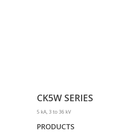
CK5W SERIES
5 kA, 3 to 36 kV
PRODUCTS