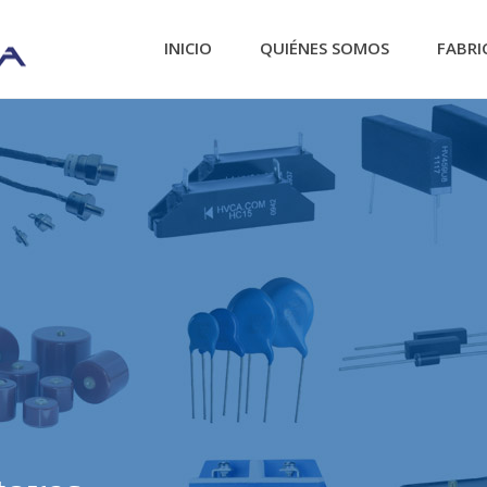
INICIO
QUIÉNES SOMOS
FABRI