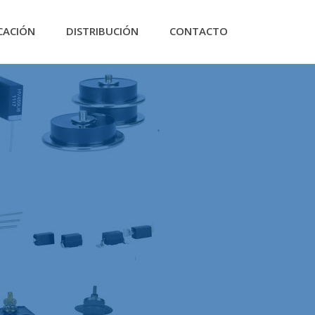
CACIÓN
DISTRIBUCIÓN
CONTACTO