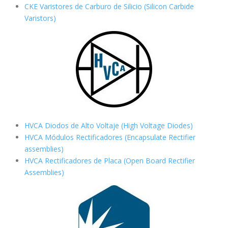
CKE Varistores de Carburo de Silicio
(Silicon Carbide
Varistors)
HVCA Diodos de Alto Voltaje (High Voltage Diodes)
HVCA Módulos Rectificadores (Encapsulate Rectifier
assemblies)
HVCA Rectificadores de Placa (Open Board Rectifier
Assemblies)