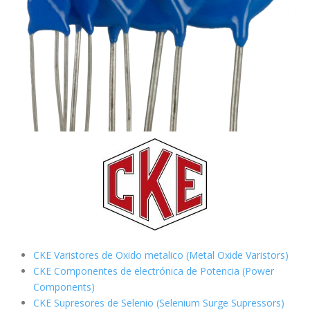
CKE Varistores de Oxido metalico (Metal Oxide Varistors)
CKE Componentes de electrónica de Potencia (Power
Components)
CKE Supresores de Selenio (Selenium Surge Supressors)