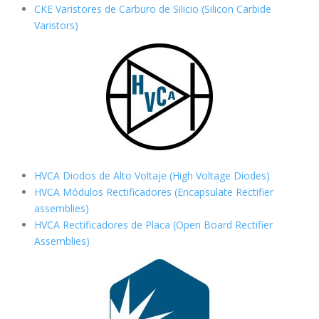
CKE Varistores de Carburo de Silicio
(Silicon Carbide
Varistors)
HVCA Diodos de Alto Voltaje (High Voltage Diodes)
HVCA Módulos Rectificadores (Encapsulate Rectifier
assemblies)
HVCA Rectificadores de Placa (Open Board Rectifier
Assemblies)