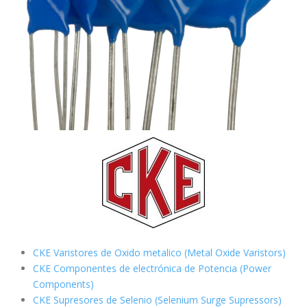
CKE Varistores de Oxido metalico (Metal Oxide Varistors)
CKE Componentes de electrónica de Potencia (Power
Components)
CKE Supresores de Selenio (Selenium Surge Supressors)