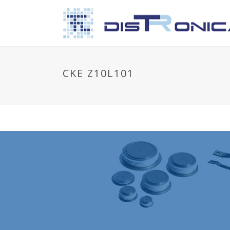
CKE Z10L101