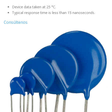
Device data taken at 25 °C.
Typical response time is less than 15 nanoseconds.
Consúltenos