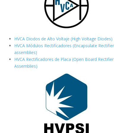
HVCA Diodos de Alto Voltaje (High Voltage Diodes)
HVCA Módulos Rectificadores (Encapsulate Rectifier
assemblies)
HVCA Rectificadores de Placa (Open Board Rectifier
Assemblies)