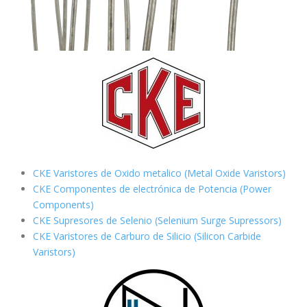
CKE Varistores de Oxido metalico (Metal Oxide Varistors)
CKE Componentes de electrónica de Potencia (Power
Components)
CKE Supresores de Selenio (Selenium Surge Supressors)
CKE Varistores de Carburo de Silicio
(Silicon Carbide
Varistors)