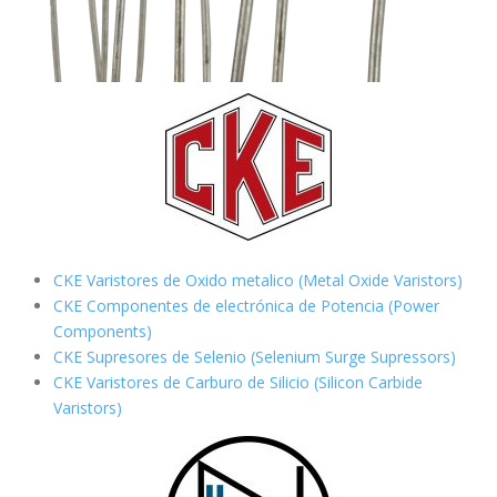
CKE Varistores de Oxido metalico (Metal Oxide Varistors)
CKE Componentes de electrónica de Potencia (Power
Components)
CKE Supresores de Selenio (Selenium Surge Supressors)
CKE Varistores de Carburo de Silicio
(Silicon Carbide
Varistors)