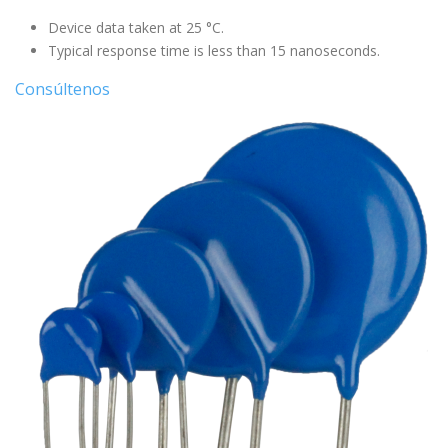
Device data taken at 25 °C.
Typical response time is less than 15 nanoseconds.
Consúltenos