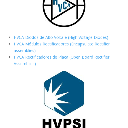
HVCA Diodos de Alto Voltaje (High Voltage Diodes)
HVCA Módulos Rectificadores (Encapsulate Rectifier
assemblies)
HVCA Rectificadores de Placa (Open Board Rectifier
Assemblies)