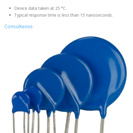
Device data taken at 25 °C.
Typical response time is less than 15 nanoseconds.
Consúltenos