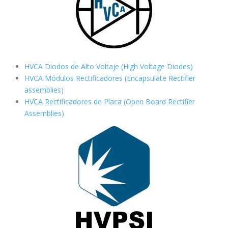
HVCA Diodos de Alto Voltaje (High Voltage Diodes)
HVCA Módulos Rectificadores (Encapsulate Rectifier
assemblies)
HVCA Rectificadores de Placa (Open Board Rectifier
Assemblies)