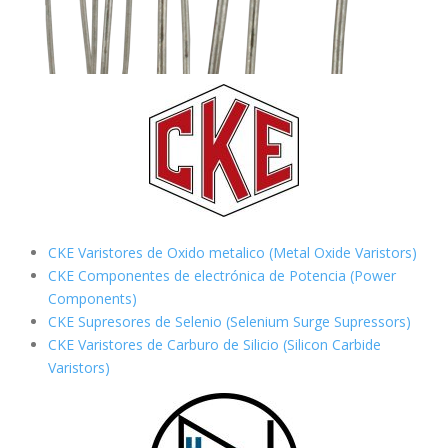
CKE Varistores de Oxido metalico (Metal Oxide Varistors)
CKE Componentes de electrónica de Potencia (Power
Components)
CKE Supresores de Selenio (Selenium Surge Supressors)
CKE Varistores de Carburo de Silicio
(Silicon Carbide
Varistors)