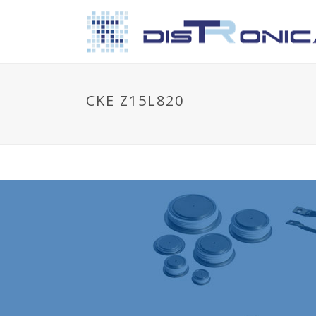
CKE Z15L820