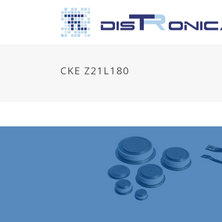
CKE Z21L180