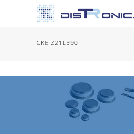
CKE Z21L390