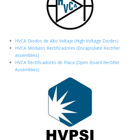
HVCA Diodos de Alto Voltaje (High Voltage Diodes)
HVCA Módulos Rectificadores (Encapsulate Rectifier
assemblies)
HVCA Rectificadores de Placa (Open Board Rectifier
Assemblies)