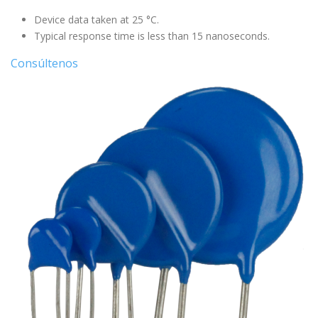
Device data taken at 25 °C.
Typical response time is less than 15 nanoseconds.
Consúltenos