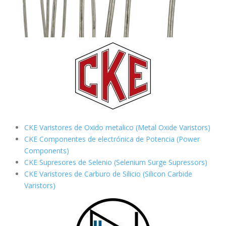
CKE Varistores de Oxido metalico (Metal Oxide Varistors)
CKE Componentes de electrónica de Potencia (Power
Components)
CKE Supresores de Selenio (Selenium Surge Supressors)
CKE Varistores de Carburo de Silicio
(Silicon Carbide
Varistors)