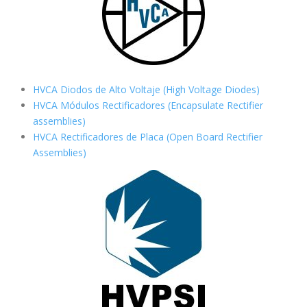
HVCA Diodos de Alto Voltaje (High Voltage Diodes)
HVCA Módulos Rectificadores (Encapsulate Rectifier
assemblies)
HVCA Rectificadores de Placa (Open Board Rectifier
Assemblies)