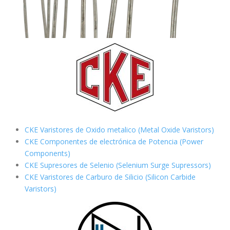
CKE Varistores de Oxido metalico (Metal Oxide Varistors)
CKE Componentes de electrónica de Potencia (Power
Components)
CKE Supresores de Selenio (Selenium Surge Supressors)
CKE Varistores de Carburo de Silicio
(Silicon Carbide
Varistors)