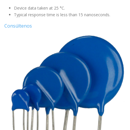
Device data taken at 25 °C.
Typical response time is less than 15 nanoseconds.
Consúltenos