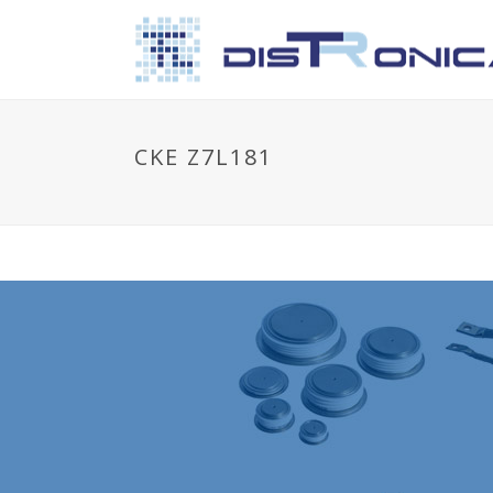
CKE Z7L181