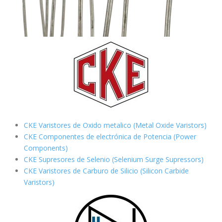
CKE Varistores de Oxido metalico (Metal Oxide Varistors)
CKE Componentes de electrónica de Potencia (Power
Components)
CKE Supresores de Selenio (Selenium Surge Supressors)
CKE Varistores de Carburo de Silicio
(Silicon Carbide
Varistors)