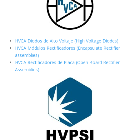
HVCA Diodos de Alto Voltaje (High Voltage Diodes)
HVCA Módulos Rectificadores (Encapsulate Rectifier
assemblies)
HVCA Rectificadores de Placa (Open Board Rectifier
Assemblies)