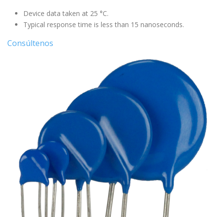
Device data taken at 25 °C.
Typical response time is less than 15 nanoseconds.
Consúltenos