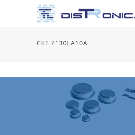
CKE Z130LA10A