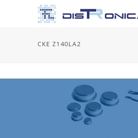
CKE Z140LA2