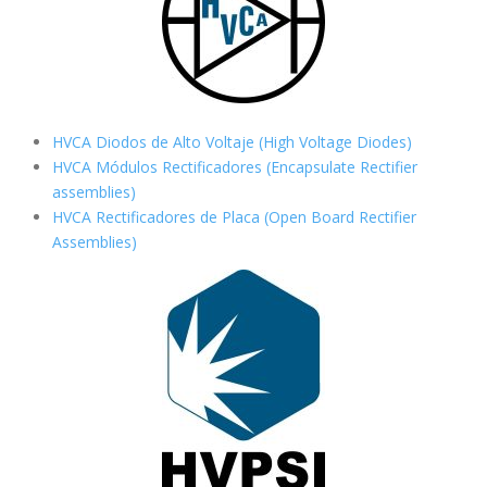
HVCA Diodos de Alto Voltaje (High Voltage Diodes)
HVCA Módulos Rectificadores (Encapsulate Rectifier
assemblies)
HVCA Rectificadores de Placa (Open Board Rectifier
Assemblies)