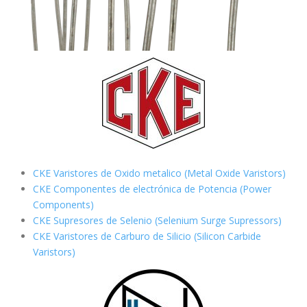
CKE Varistores de Oxido metalico (Metal Oxide Varistors)
CKE Componentes de electrónica de Potencia (Power
Components)
CKE Supresores de Selenio (Selenium Surge Supressors)
CKE Varistores de Carburo de Silicio
(Silicon Carbide
Varistors)