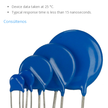
Device data taken at 25 °C.
Typical response time is less than 15 nanoseconds.
Consúltenos