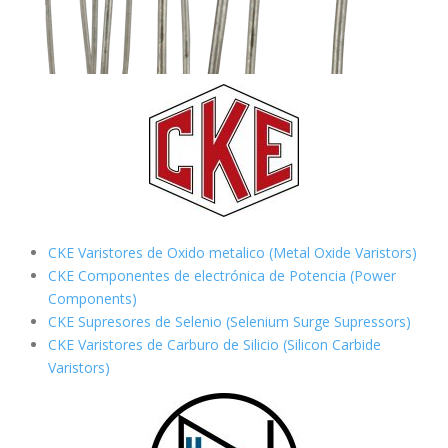
CKE Varistores de Oxido metalico (Metal Oxide Varistors)
CKE Componentes de electrónica de Potencia (Power
Components)
CKE Supresores de Selenio (Selenium Surge Supressors)
CKE Varistores de Carburo de Silicio
(Silicon Carbide
Varistors)