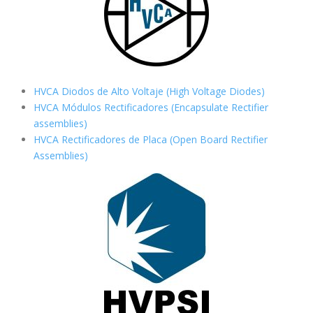
HVCA Diodos de Alto Voltaje (High Voltage Diodes)
HVCA Módulos Rectificadores (Encapsulate Rectifier
assemblies)
HVCA Rectificadores de Placa (Open Board Rectifier
Assemblies)