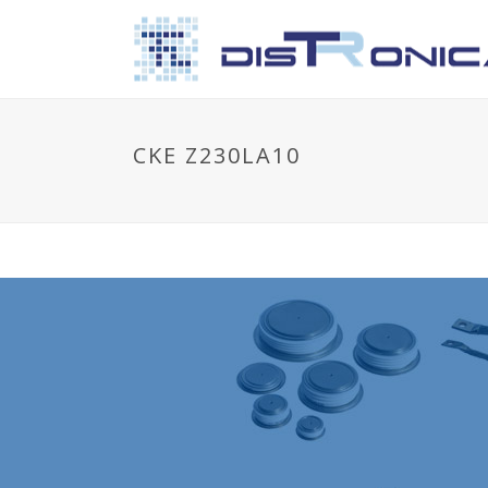
CKE Z230LA10