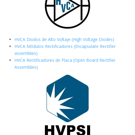
HVCA Diodos de Alto Voltaje (High Voltage Diodes)
HVCA Módulos Rectificadores (Encapsulate Rectifier
assemblies)
HVCA Rectificadores de Placa (Open Board Rectifier
Assemblies)