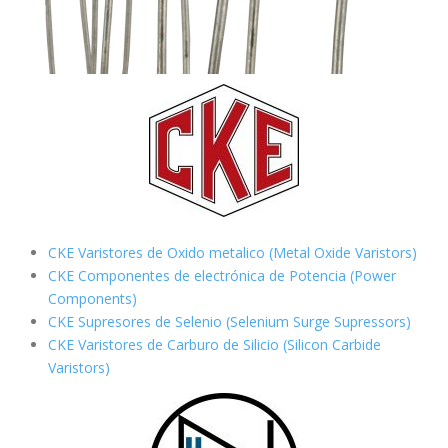
CKE Varistores de Oxido metalico (Metal Oxide Varistors)
CKE Componentes de electrónica de Potencia (Power
Components)
CKE Supresores de Selenio (Selenium Surge Supressors)
CKE Varistores de Carburo de Silicio
(Silicon Carbide
Varistors)