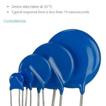
Device data taken at 25 °C.
Typical response time is less than 15 nanoseconds.
Consúltenos