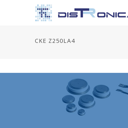
CKE Z250LA4