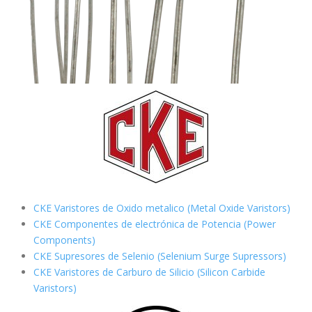
CKE Varistores de Oxido metalico (Metal Oxide Varistors)
CKE Componentes de electrónica de Potencia (Power
Components)
CKE Supresores de Selenio (Selenium Surge Supressors)
CKE Varistores de Carburo de Silicio
(Silicon Carbide
Varistors)