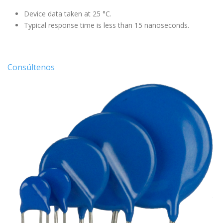
Device data taken at 25 °C.
Typical response time is less than 15 nanoseconds.
Consúltenos