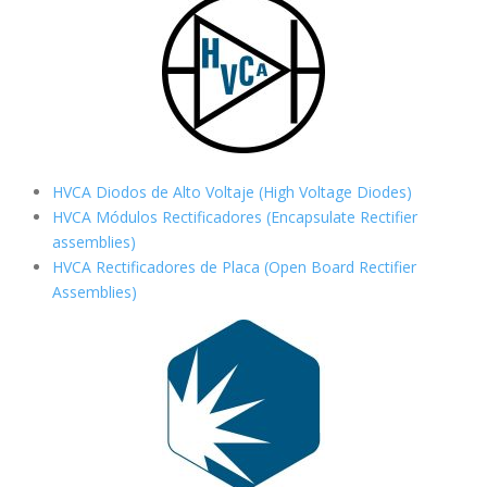
HVCA Diodos de Alto Voltaje (High Voltage Diodes)
HVCA Módulos Rectificadores (Encapsulate Rectifier
assemblies)
HVCA Rectificadores de Placa (Open Board Rectifier
Assemblies)