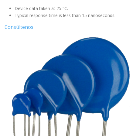
Device data taken at 25 °C.
Typical response time is less than 15 nanoseconds.
Consúltenos