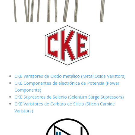
CKE Varistores de Oxido metalico (Metal Oxide Varistors)
CKE Componentes de electrónica de Potencia (Power
Components)
CKE Supresores de Selenio (Selenium Surge Supressors)
CKE Varistores de Carburo de Silicio
(Silicon Carbide
Varistors)