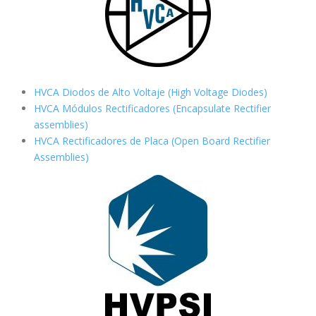
HVCA Diodos de Alto Voltaje (High Voltage Diodes)
HVCA Módulos Rectificadores (Encapsulate Rectifier
assemblies)
HVCA Rectificadores de Placa (Open Board Rectifier
Assemblies)