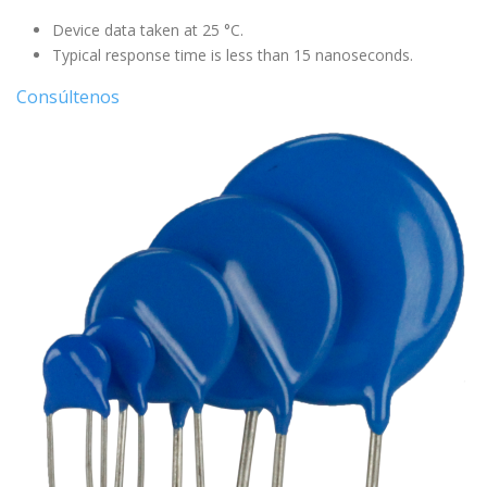
Device data taken at 25 °C.
Typical response time is less than 15 nanoseconds.
Consúltenos