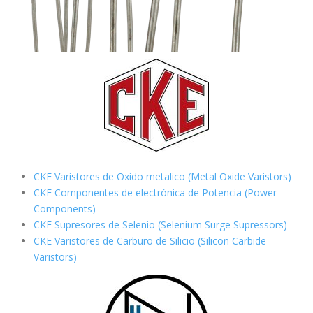
CKE Varistores de Oxido metalico (Metal Oxide Varistors)
CKE Componentes de electrónica de Potencia (Power
Components)
CKE Supresores de Selenio (Selenium Surge Supressors)
CKE Varistores de Carburo de Silicio
(Silicon Carbide
Varistors)