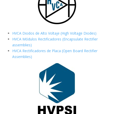
HVCA Diodos de Alto Voltaje (High Voltage Diodes)
HVCA Módulos Rectificadores (Encapsulate Rectifier
assemblies)
HVCA Rectificadores de Placa (Open Board Rectifier
Assemblies)