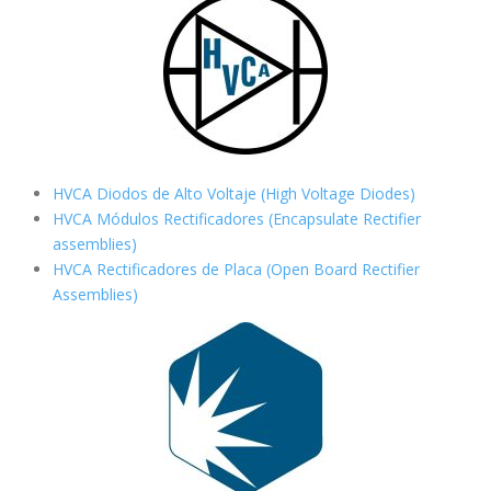
HVCA Diodos de Alto Voltaje (High Voltage Diodes)
HVCA Módulos Rectificadores (Encapsulate Rectifier
assemblies)
HVCA Rectificadores de Placa (Open Board Rectifier
Assemblies)