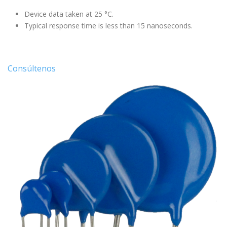
Device data taken at 25 °C.
Typical response time is less than 15 nanoseconds.
Consúltenos