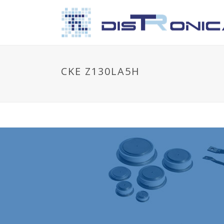
CKE Z130LA5H