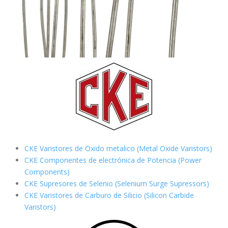
CKE Varistores de Oxido metalico (Metal Oxide Varistors)
CKE Componentes de electrónica de Potencia (Power
Components)
CKE Supresores de Selenio (Selenium Surge Supressors)
CKE Varistores de Carburo de Silicio
(Silicon Carbide
Varistors)