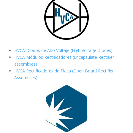
HVCA Diodos de Alto Voltaje (High Voltage Diodes)
HVCA Módulos Rectificadores (Encapsulate Rectifier
assemblies)
HVCA Rectificadores de Placa (Open Board Rectifier
Assemblies)