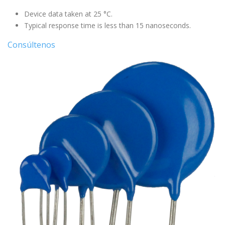
Device data taken at 25 °C.
Typical response time is less than 15 nanoseconds.
Consúltenos