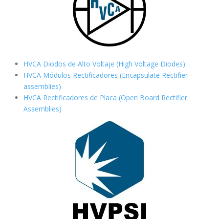
HVCA Diodos de Alto Voltaje (High Voltage Diodes)
HVCA Módulos Rectificadores (Encapsulate Rectifier
assemblies)
HVCA Rectificadores de Placa (Open Board Rectifier
Assemblies)