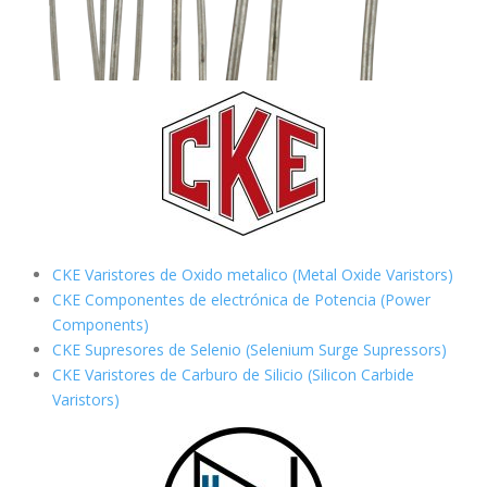
CKE Varistores de Oxido metalico (Metal Oxide Varistors)
CKE Componentes de electrónica de Potencia (Power
Components)
CKE Supresores de Selenio (Selenium Surge Supressors)
CKE Varistores de Carburo de Silicio
(Silicon Carbide
Varistors)